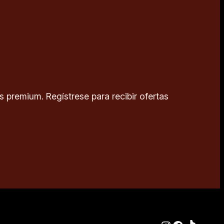
 premium. Regístrese para recibir ofertas