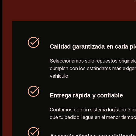
Calidad garantizada en cada pi
Seleccionamos solo repuestos originale
cumplen con los estándares más exigen
vehículo.
Entrega rápida y confiable
Contamos con un sistema logístico efic
que tu pedido llegue en el menor tiempo