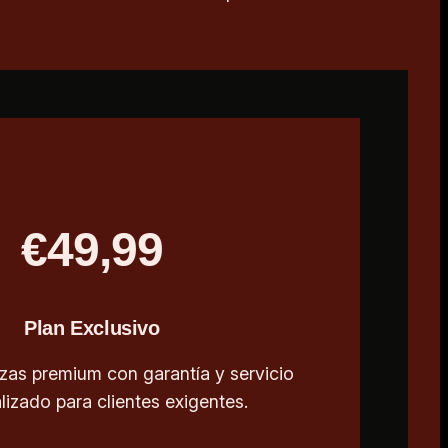
€49,99
Plan Exclusivo
zas premium con garantía y servicio
lizado para clientes exigentes.