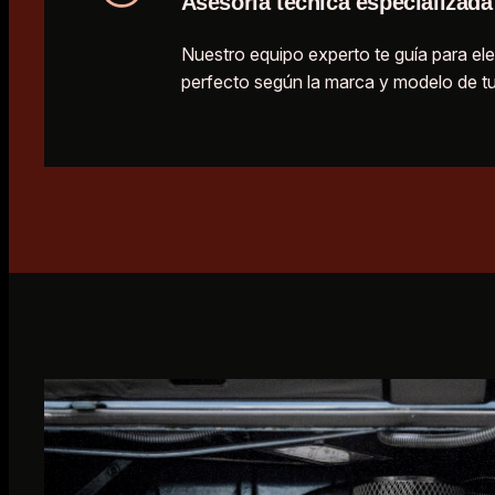
Asesoría técnica especializada
Nuestro equipo experto te guía para ele
perfecto según la marca y modelo de tu