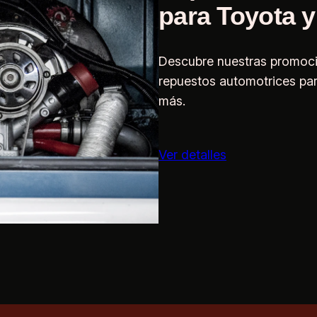
para Toyota y
Descubre nuestras promoci
repuestos automotrices par
más.
Ver detalles