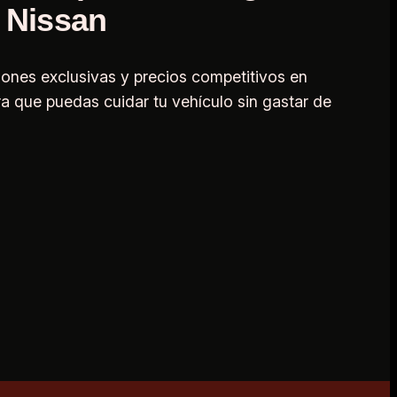
 Nissan
ones exclusivas y precios competitivos en
a que puedas cuidar tu vehículo sin gastar de