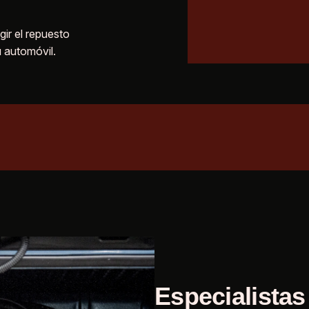
gir el repuesto
 automóvil.
Especialistas