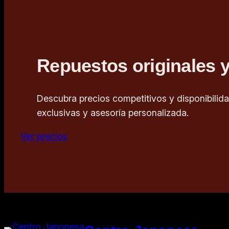
Repuestos originales y
Descubra precios competitivos y disponibilida
exclusivas y asesoría personalizada.
Ver precios