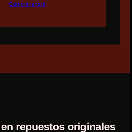
Comprar ahora
 en repuestos originales